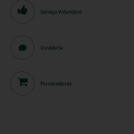
Serviço Voluntário
Ouvidoria
Fornecedores