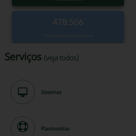
Serviços
(veja todos)
Sistemas
Plantonistas