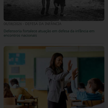
06/08/2026 - DEFESA DA INFÂNCIA
Defensoria fortalece atuação em defesa da infância em
encontros nacionais