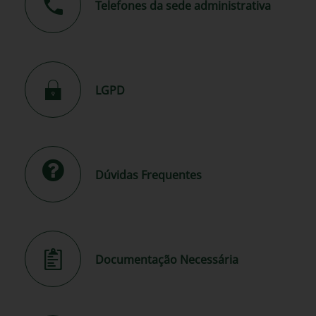
Telefones da sede administrativa
LGPD
Dúvidas Frequentes
Documentação Necessária