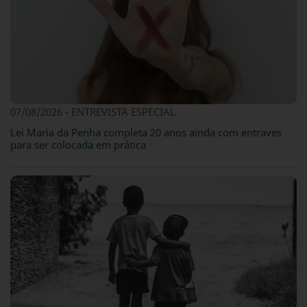
07/08/2026 - ENTREVISTA ESPECIAL
Lei Maria da Penha completa 20 anos ainda com entraves
para ser colocada em prática