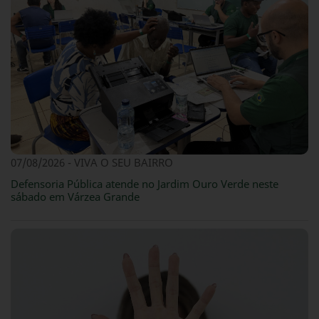
07/08/2026 - VIVA O SEU BAIRRO
Defensoria Pública atende no Jardim Ouro Verde neste
sábado em Várzea Grande