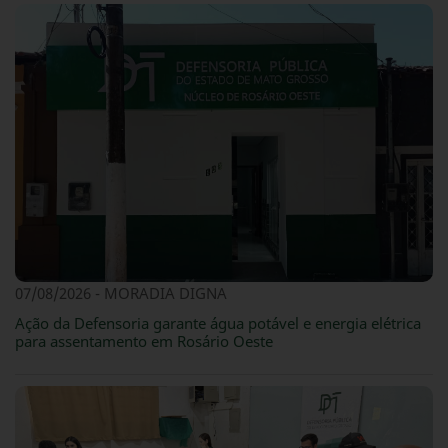
07/08/2026 - MORADIA DIGNA
Ação da Defensoria garante água potável e energia elétrica
para assentamento em Rosário Oeste