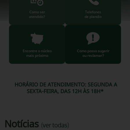
Como ser
Telefones
atendido?
de plantão
Encontre o núcleo
Como posso sugerir
mais próximo
ou reclamar?
HORÁRIO DE ATENDIMENTO: SEGUNDA A
SEXTA-FEIRA, DAS 12H ÀS 18H*
Notícias
(
ver todas
)