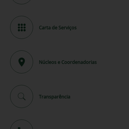
Carta de Serviços
Núcleos e Coordenadorias
Transparência