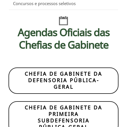
Concursos e processos seletivos
Agendas Oficiais das
Chefias de Gabinete
CHEFIA DE GABINETE DA
DEFENSORIA PÚBLICA-
GERAL
CHEFIA DE GABINETE DA
PRIMEIRA
SUBDEFENSORIA