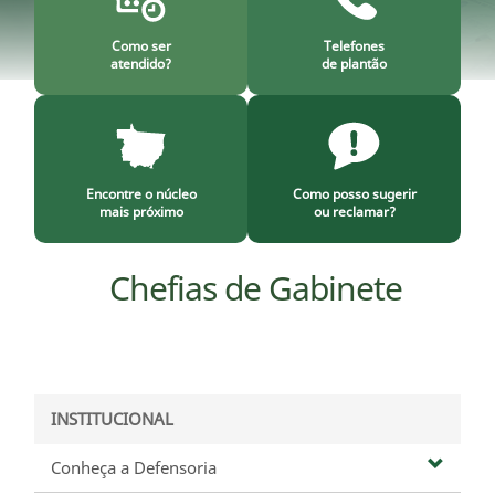
Como ser
Telefones
atendido?
de plantão
Encontre o núcleo
Como posso sugerir
mais próximo
ou reclamar?
Chefias de Gabinete
INSTITUCIONAL
Conheça a Defensoria