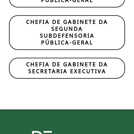
PÚBLICA-GERAL
CHEFIA DE GABINETE DA
SEGUNDA
SUBDEFENSORIA
PÚBLICA-GERAL
CHEFIA DE GABINETE DA
SECRETARIA EXECUTIVA