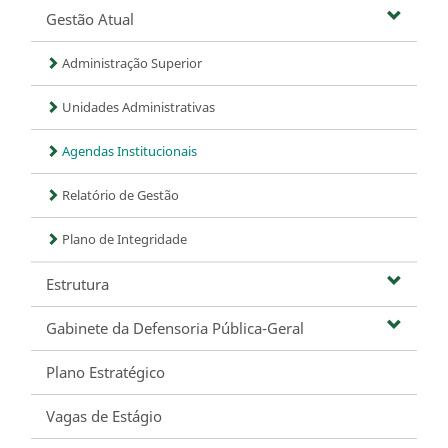
Gestão Atual
Administração Superior
Unidades Administrativas
Agendas Institucionais
Relatório de Gestão
Plano de Integridade
Estrutura
Gabinete da Defensoria Pública-Geral
Plano Estratégico
Vagas de Estágio