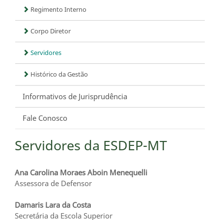
Regimento Interno
Corpo Diretor
Servidores
Histórico da Gestão
Informativos de Jurisprudência
Fale Conosco
Servidores da ESDEP-MT
Ana Carolina Moraes Aboin Menequelli
Assessora de Defensor
Damaris Lara da Costa
Secretária da Escola Superior