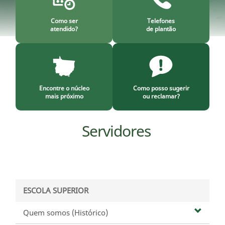
Como ser
Telefones
atendido?
de plantão
Encontre o núcleo
Como posso sugerir
mais próximo
ou reclamar?
Servidores
ESCOLA SUPERIOR
Quem somos (Histórico)