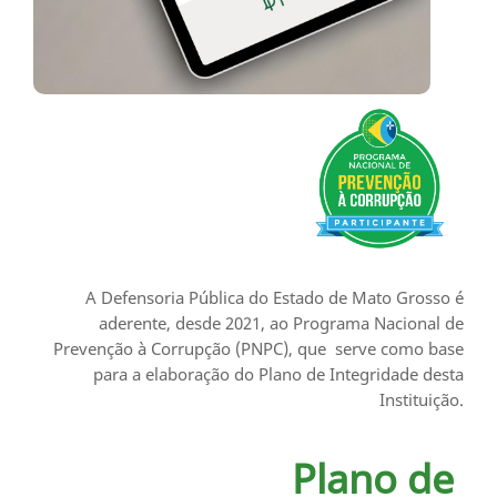
A Defensoria Pública do Estado de Mato Grosso é
aderente, desde 2021, ao Programa Nacional de
Prevenção à Corrupção (PNPC), que serve como base
para a elaboração do Plano de Integridade desta
Instituição.
Plano de