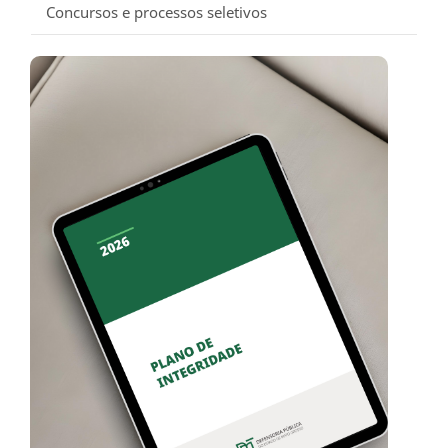
Concursos e processos seletivos