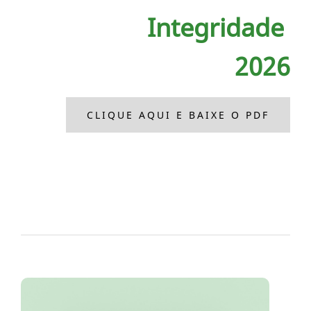
Integridade
2026
CLIQUE AQUI E BAIXE O PDF