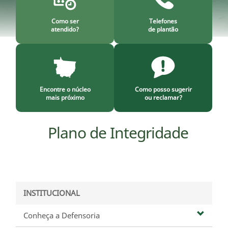
Como ser
Telefones
atendido?
de plantão
Encontre o núcleo
Como posso sugerir
mais próximo
ou reclamar?
Plano de Integridade
INSTITUCIONAL
Conheça a Defensoria