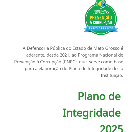
A Defensoria Pública do Estado de Mato Grosso é
aderente, desde 2021, ao Programa Nacional de
Prevenção à Corrupção (PNPC), que serve como base
para a elaboração do Plano de Integridade desta
Instituição.
Plano de
Integridade
2025