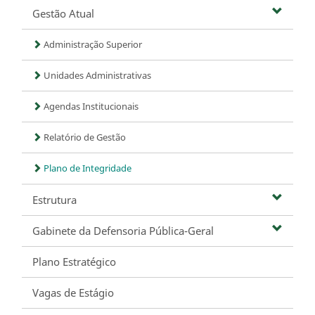
Gestão Atual
Administração Superior
Unidades Administrativas
Agendas Institucionais
Relatório de Gestão
Plano de Integridade
Estrutura
Gabinete da Defensoria Pública-Geral
Plano Estratégico
Vagas de Estágio